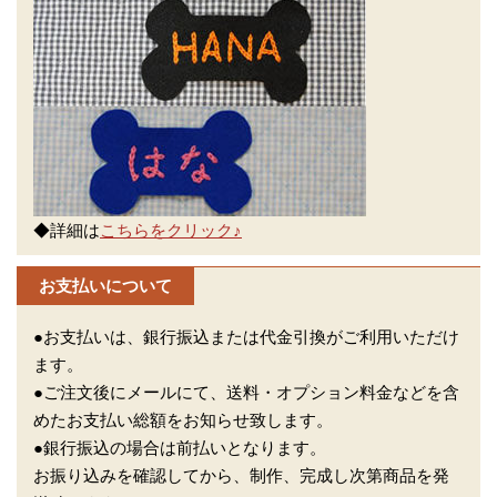
◆詳細は
こちらをクリック♪
お支払いについて
●お支払いは、銀行振込または代金引換がご利用いただけ
ます。
●ご注文後にメールにて、送料・オプション料金などを含
めたお支払い総額をお知らせ致します。
●銀行振込の場合は前払いとなります。
お振り込みを確認してから、制作、完成し次第商品を発