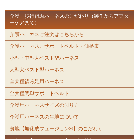
介護・歩行補助ハーネスのこだわり（製作からアフタ
ーケアまで）
介護ハーネスご注文はこちらから
介護ハーネス、サポートベルト・価格表
小型・中型犬ベスト型ハーネス
大型犬ベスト型ハーネス
全犬種後ろ足用ハーネス
全犬種簡単サポートベルト
介護用ハーネスサイズの測り方
介護用ハーネスの生地について
裏地【旭化成フュージョン®】のこだわり