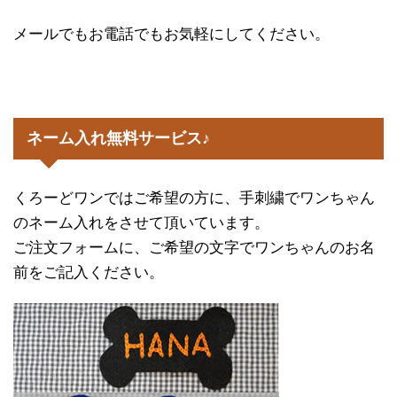
メールでもお電話でもお気軽にしてください。
ネーム入れ無料サービス♪
くろーどワンではご希望の方に、手刺繍でワンちゃん
のネーム入れをさせて頂いています。
ご注文フォームに、ご希望の文字でワンちゃんのお名
前をご記入ください。