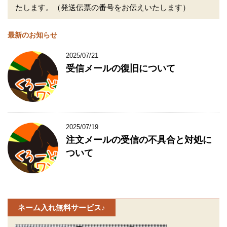
たします。（発送伝票の番号をお伝えいたします）
最新のお知らせ
2025/07/21
受信メールの復旧について
2025/07/19
注文メールの受信の不具合と対処に
ついて
ネーム入れ無料サービス♪