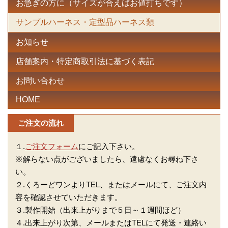
お急ぎの方に（サイズが合えばお値打ちです）
サンプルハーネス・定型品ハーネス類
お知らせ
店舗案内・特定商取引法に基づく表記
お問い合わせ
HOME
ご注文の流れ
１.
ご注文フォーム
にご記入下さい。
※解らない点がございましたら、遠慮なくお尋ね下さ
い。
２.くろーどワンよりTEL、またはメールにて、ご注文内
容を確認させていただきます。
３.製作開始（出来上がりまで５日～１週間ほど）
４.出来上がり次第、メールまたはTELにて発送・連絡い