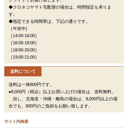
◆クロネコヤマト宅配便の場合は、時間指定も承りま
す。
◆指定できる時間帯は、下記の通りです。
［午前中]
［14:00-16:00］
［16:00-18:00］
［18:00-20:00］
［19:00-21:00］
送料について
送料は一律800円です。
●8,000円（税込）以上お買い上げの場合は、送料無料。
但し、北海道・沖縄・離島の場合は、8,000円以上の場
合でも、800円のご負担をお願い致します。
サイト内検索