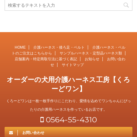
HOME
介護ハーネス・後ろ足・ベルト
介護ハーネス・ベル
トのご注文はこちらから
サンプルハーネス・定型品ハーネス類
店舗案内・特定商取引法に基づく表記
お知らせ
お問い合わ
せ
サイトマップ
オーダーの犬用介護ハーネス工房【くろ
ーどワン】
くろーどワンは一枚一枚手作りにこだわり、愛情を込めてワンちゃんにぴっ
たりの介護用ハーネスを作っているお店です。
0564-55-4310
お問い合わせ