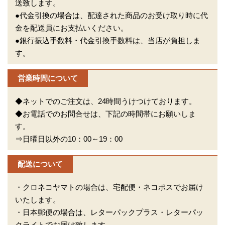
送致します。
●代金引換の場合は、配達された商品のお受け取り時に代
金を配送員にお支払いください。
●銀行振込手数料・代金引換手数料は、当店が負担しま
す。
営業時間について
◆ネットでのご注文は、24時間うけつけております。
◆お電話でのお問合せは、下記の時間帯にお願いしま
す。
⇒日曜日以外の10：00～19：00
配送について
・クロネコヤマトの場合は、宅配便・ネコポスでお届け
いたします。
・日本郵便の場合は、レターパックプラス・レターパッ
クライトでお届け致します。