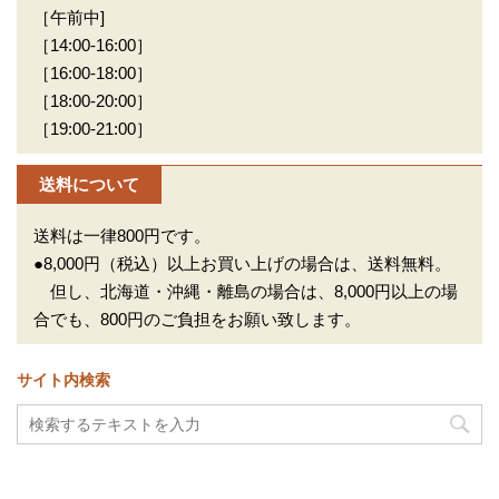
［午前中]
［14:00-16:00］
［16:00-18:00］
［18:00-20:00］
［19:00-21:00］
送料について
送料は一律800円です。
●8,000円（税込）以上お買い上げの場合は、送料無料。
但し、北海道・沖縄・離島の場合は、8,000円以上の場
合でも、800円のご負担をお願い致します。
サイト内検索