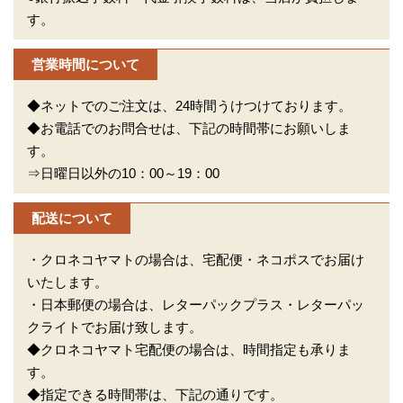
す。
営業時間について
◆ネットでのご注文は、24時間うけつけております。
◆お電話でのお問合せは、下記の時間帯にお願いしま
す。
⇒日曜日以外の10：00～19：00
配送について
・クロネコヤマトの場合は、宅配便・ネコポスでお届け
いたします。
・日本郵便の場合は、レターパックプラス・レターパッ
クライトでお届け致します。
◆クロネコヤマト宅配便の場合は、時間指定も承りま
す。
◆指定できる時間帯は、下記の通りです。