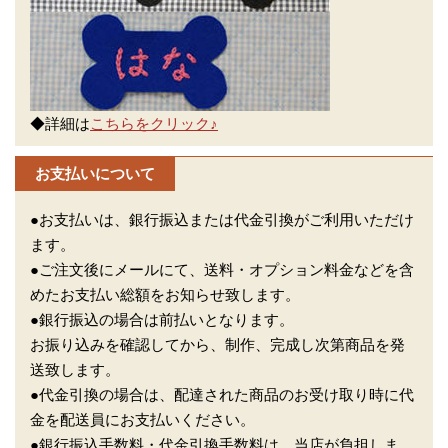
◆詳細は
こちらをクリック♪
お支払いについて
●お支払いは、銀行振込または代金引換がご利用いただけ
ます。
●ご注文後にメールにて、送料・オプション料金などを含
めたお支払い総額をお知らせ致します。
●銀行振込の場合は前払いとなります。
お振り込みを確認してから、制作、完成し次第商品を発
送致します。
●代金引換の場合は、配達された商品のお受け取り時に代
金を配送員にお支払いください。
●銀行振込手数料・代金引換手数料は、当店が負担しま