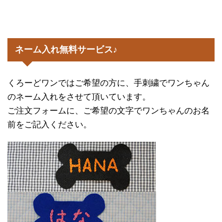
ネーム入れ無料サービス♪
くろーどワンではご希望の方に、手刺繍でワンちゃん
のネーム入れをさせて頂いています。
ご注文フォームに、ご希望の文字でワンちゃんのお名
前をご記入ください。