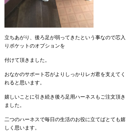
立ちあがり、後ろ足が弱ってきたという事なので芯入
りポケットのオプションを
付けて頂きました。
おなかのサポート芯がよりしっかりレガ君を支えてく
れると思います。
嬉しいことに引き続き後ろ足用ハーネスもご注文頂き
ました。
二つのハーネスで毎日の生活のお役に立てばとても嬉
しく思います。