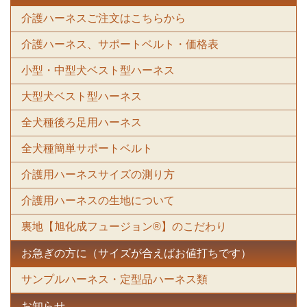
介護ハーネスご注文はこちらから
介護ハーネス、サポートベルト・価格表
小型・中型犬ベスト型ハーネス
大型犬ベスト型ハーネス
全犬種後ろ足用ハーネス
全犬種簡単サポートベルト
介護用ハーネスサイズの測り方
介護用ハーネスの生地について
裏地【旭化成フュージョン®】のこだわり
お急ぎの方に（サイズが合えばお値打ちです）
サンプルハーネス・定型品ハーネス類
お知らせ