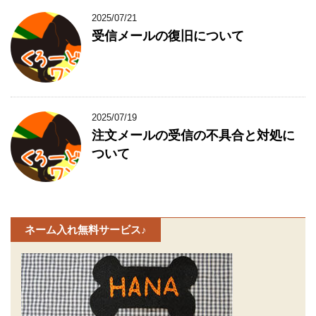
2025/07/21
受信メールの復旧について
2025/07/19
注文メールの受信の不具合と対処に
ついて
ネーム入れ無料サービス♪