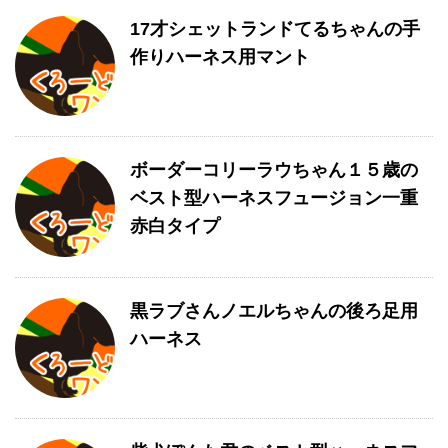
17才シェットランドてるちゃんの手
作りハーネス用マント
ボーダーコリーラウちゃん１５歳の
ベスト型ハーネスフュージョン一重
赤白タイプ
黒ラブさんノエルちゃんの後ろ足用
ハーネス