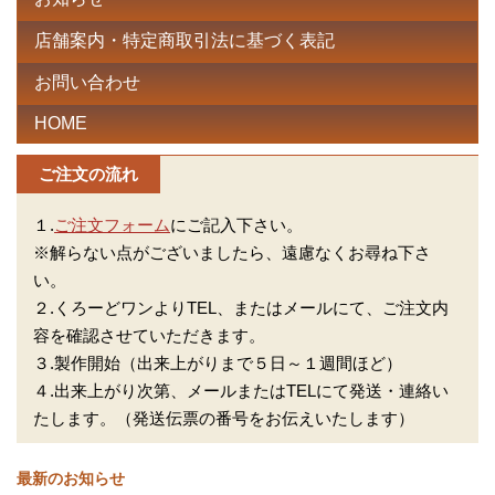
店舗案内・特定商取引法に基づく表記
お問い合わせ
HOME
ご注文の流れ
１.
ご注文フォーム
にご記入下さい。
※解らない点がございましたら、遠慮なくお尋ね下さ
い。
２.くろーどワンよりTEL、またはメールにて、ご注文内
容を確認させていただきます。
３.製作開始（出来上がりまで５日～１週間ほど）
４.出来上がり次第、メールまたはTELにて発送・連絡い
たします。（発送伝票の番号をお伝えいたします）
最新のお知らせ