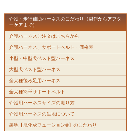
介護・歩行補助ハーネスのこだわり（製作からアフタ
ーケアまで）
介護ハーネスご注文はこちらから
介護ハーネス、サポートベルト・価格表
小型・中型犬ベスト型ハーネス
大型犬ベスト型ハーネス
全犬種後ろ足用ハーネス
全犬種簡単サポートベルト
介護用ハーネスサイズの測り方
介護用ハーネスの生地について
裏地【旭化成フュージョン®】のこだわり