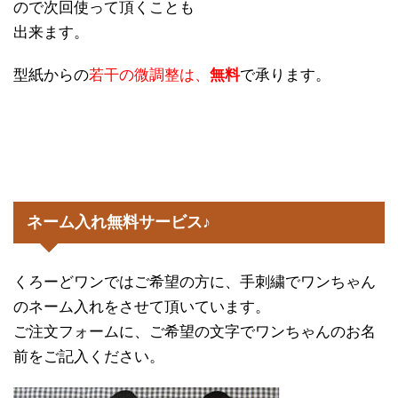
ので次回使って頂くことも
出来ます。
型紙からの
若干の微調整は、
無料
で承ります。
ネーム入れ無料サービス♪
くろーどワンではご希望の方に、手刺繍でワンちゃん
のネーム入れをさせて頂いています。
ご注文フォームに、ご希望の文字でワンちゃんのお名
前をご記入ください。