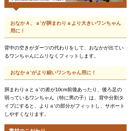
おなかＡ、ａ’が胴まわりａより大きいワンちゃん
用に！
背中の空きがダーツの代わりをして、おなかが出てい
るワンちゃんにムリなくフィットします。
おなかａ’がより細いワンちゃん用に！
胴まわりａとａ’の差が10cm前後あったり、後ろ足の
弱っているワンちゃん（特に男の子）は、背中分割タ
イプにすると、よりａ’の部分がフィットし、サポート
しやすくなります。
素材のこだわり