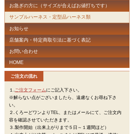
お急ぎの方に（サイズが合えばお値打ちです）
サンプルハーネス・定型品ハーネス類
お知らせ
店舗案内・特定商取引法に基づく表記
お問い合わせ
HOME
ご注文の流れ
１.
ご注文フォーム
にご記入下さい。
※解らない点がございましたら、遠慮なくお尋ね下さ
い。
２.くろーどワンよりTEL、またはメールにて、ご注文内
容を確認させていただきます。
３.製作開始（出来上がりまで５日～１週間ほど）