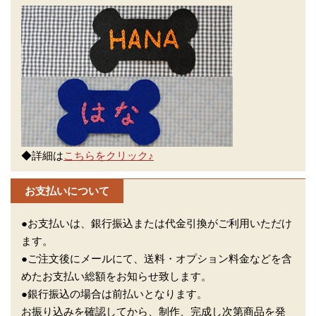
◆詳細は
こちらをクリック♪
お支払いについて
●お支払いは、銀行振込または代金引換がご利用いただけ
ます。
●ご注文後にメールにて、送料・オプション料金などを含
めたお支払い総額をお知らせ致します。
●銀行振込の場合は前払いとなります。
お振り込みを確認してから、制作、完成し次第商品を発