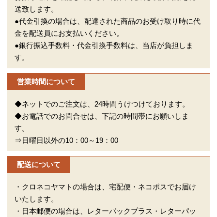
送致します。
●代金引換の場合は、配達された商品のお受け取り時に代
金を配送員にお支払いください。
●銀行振込手数料・代金引換手数料は、当店が負担しま
す。
営業時間について
◆ネットでのご注文は、24時間うけつけております。
◆お電話でのお問合せは、下記の時間帯にお願いしま
す。
⇒日曜日以外の10：00～19：00
配送について
・クロネコヤマトの場合は、宅配便・ネコポスでお届け
いたします。
・日本郵便の場合は、レターパックプラス・レターパッ