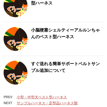
型ハーネス
小脳梗塞シェルティーアルルンちゃ
んのベスト型ハーネス
すぐ送れる簡単サポートベルトサン
プル追加について
PREV
小型・中型犬ベスト型ハーネス
NEXT
サンプルハーネス・定型品ハーネス類