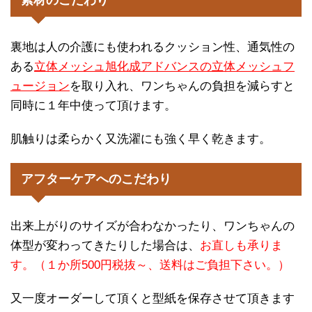
裏地は人の介護にも使われるクッション性、通気性の
ある
立体メッシュ旭化成アドバンスの立体メッシュフ
ュージョン
を取り入れ、ワンちゃんの負担を減らすと
同時に１年中使って頂けます。
肌触りは柔らかく又洗濯にも強く早く乾きます。
アフターケアへのこだわり
出来上がりのサイズが合わなかったり、ワンちゃんの
体型が変わってきたりした場合は、
お直しも承りま
す。（１か所500円税抜～、送料はご負担下さい。）
又一度オーダーして頂くと型紙を保存させて頂きます