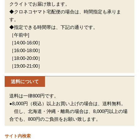
クライトでお届け致します。
◆クロネコヤマト宅配便の場合は、時間指定も承りま
す。
◆指定できる時間帯は、下記の通りです。
［午前中]
［14:00-16:00］
［16:00-18:00］
［18:00-20:00］
［19:00-21:00］
送料について
送料は一律800円です。
●8,000円（税込）以上お買い上げの場合は、送料無料。
但し、北海道・沖縄・離島の場合は、8,000円以上の場
合でも、800円のご負担をお願い致します。
サイト内検索