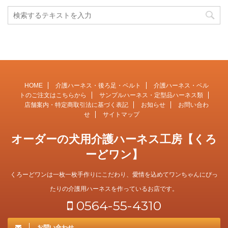
HOME
介護ハーネス・後ろ足・ベルト
介護ハーネス・ベル
トのご注文はこちらから
サンプルハーネス・定型品ハーネス類
店舗案内・特定商取引法に基づく表記
お知らせ
お問い合わ
せ
サイトマップ
オーダーの犬用介護ハーネス工房【くろ
ーどワン】
くろーどワンは一枚一枚手作りにこだわり、愛情を込めてワンちゃんにぴっ
たりの介護用ハーネスを作っているお店です。
0564-55-4310
お問い合わせ