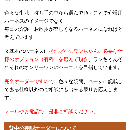
色々な生地、持ち手の中から選んで頂くことで介護用
ハーネスのイメージでなく
毎日の介護、お散歩が楽しくなるハーネスになればと
考えています。
又基本のハーネスに
それぞれのワンちゃんに必要な仕
様のオプション（有料）を選んで頂き
、ワンちゃんそ
れぞれのオンリーワンのハーネスを目指しています。
完全オーダーですので、
色々な疑問、ページに記載し
てある仕様以外のご相談にも出来る限りお応えしま
す。
メールやお電話で、是非ご相談ください。
背中分割型オーダーについて