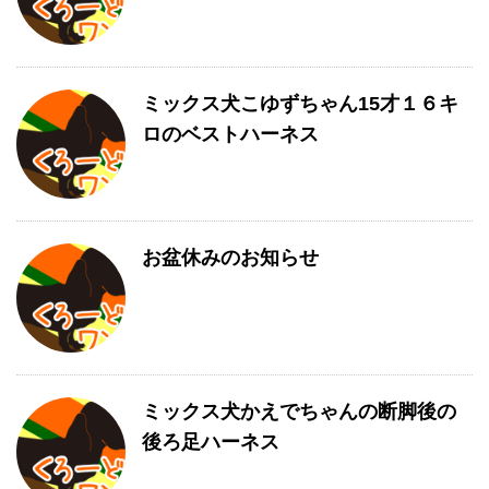
ミックス犬こゆずちゃん15才１６キ
ロのベストハーネス
お盆休みのお知らせ
ミックス犬かえでちゃんの断脚後の
後ろ足ハーネス