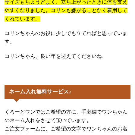
サイズもちょうどよく、立ち上がったときに体を支え
やすくなりました。コリンも嫌がることなく着用して
くれています。
コリンちゃんのお役に少しでも立てればと思っていま
す。
コリンちゃん、良い年を迎えてくださいね、
ネーム入れ無料サービス♪
くろーどワンではご希望の方に、手刺繍でワンちゃん
のネーム入れをさせて頂いています。
ご注文フォームに、ご希望の文字でワンちゃんのお名