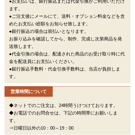
●お支払いは、銀行振込または代金引換がご利用いただけ
ます。
●ご注文後にメールにて、送料・オプション料金などを含
めたお支払い総額をお知らせ致します。
●銀行振込の場合は前払いとなります。
お振り込みを確認してから、制作、完成し次第商品を発
送致します。
●代金引換の場合は、配達された商品のお受け取り時に代
金を配送員にお支払いください。
●銀行振込手数料・代金引換手数料は、当店が負担しま
す。
営業時間について
◆ネットでのご注文は、24時間うけつけております。
◆お電話でのお問合せは、下記の時間帯にお願いしま
す。
⇒日曜日以外の10：00～19：00