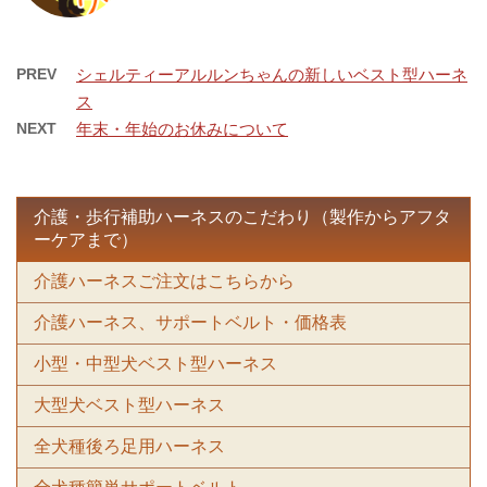
PREV
シェルティーアルルンちゃんの新しいベスト型ハーネ
ス
NEXT
年末・年始のお休みについて
介護・歩行補助ハーネスのこだわり（製作からアフタ
ーケアまで）
介護ハーネスご注文はこちらから
介護ハーネス、サポートベルト・価格表
小型・中型犬ベスト型ハーネス
大型犬ベスト型ハーネス
全犬種後ろ足用ハーネス