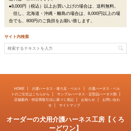
●8,000円（税込）以上お買い上げの場合は、送料無料。
但し、北海道・沖縄・離島の場合は、8,000円以上の場
合でも、800円のご負担をお願い致します。
サイト内検索
HOME
介護ハーネス・後ろ足・ベルト
介護ハーネス・ベル
トのご注文はこちらから
サンプルハーネス・定型品ハーネス類
店舗案内・特定商取引法に基づく表記
お知らせ
お問い合わ
せ
サイトマップ
オーダーの犬用介護ハーネス工房【くろ
ーどワン】