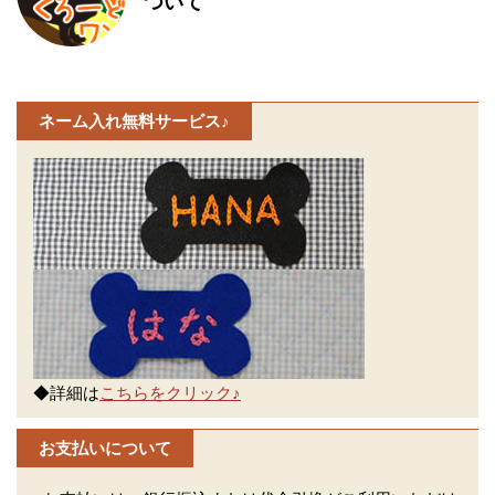
ついて
ネーム入れ無料サービス♪
◆詳細は
こちらをクリック♪
お支払いについて