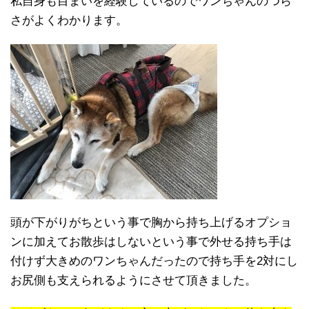
私自身も目まいを経験しているのでワンちゃんのつら
さがよくわかります。
頭が下がりがちという事で胸から持ち上げるオプショ
ンに加えてお散歩はしないという事で外せる持ち手は
付けず大きめのワンちゃんだったので持ち手を2対にし
お尻側も支えられるようにさせて頂きました。