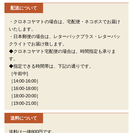
配送について
・クロネコヤマトの場合は、宅配便・ネコポスでお届け
いたします。
・日本郵便の場合は、レターパックプラス・レターパッ
クライトでお届け致します。
◆クロネコヤマト宅配便の場合は、時間指定も承りま
す。
◆指定できる時間帯は、下記の通りです。
［午前中]
［14:00-16:00］
［16:00-18:00］
［18:00-20:00］
［19:00-21:00］
送料について
送料は一律800円です。