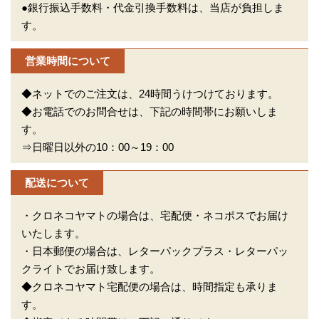
●銀行振込手数料・代金引換手数料は、当店が負担しま
す。
営業時間について
◆ネットでのご注文は、24時間うけつけております。
◆お電話でのお問合せは、下記の時間帯にお願いしま
す。
⇒日曜日以外の10：00～19：00
配送について
・クロネコヤマトの場合は、宅配便・ネコポスでお届け
いたします。
・日本郵便の場合は、レターパックプラス・レターパッ
クライトでお届け致します。
◆クロネコヤマト宅配便の場合は、時間指定も承りま
す。