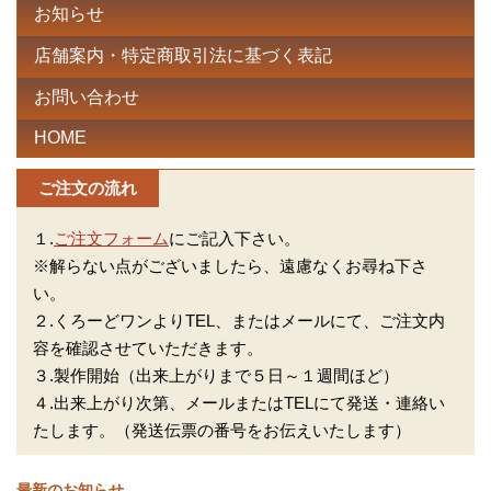
お知らせ
店舗案内・特定商取引法に基づく表記
お問い合わせ
HOME
ご注文の流れ
１.
ご注文フォーム
にご記入下さい。
※解らない点がございましたら、遠慮なくお尋ね下さ
い。
２.くろーどワンよりTEL、またはメールにて、ご注文内
容を確認させていただきます。
３.製作開始（出来上がりまで５日～１週間ほど）
４.出来上がり次第、メールまたはTELにて発送・連絡い
たします。（発送伝票の番号をお伝えいたします）
最新のお知らせ