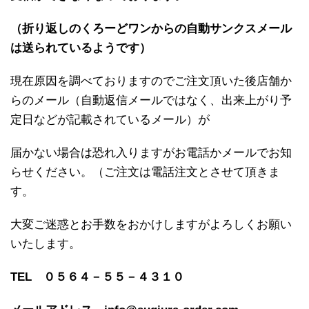
（折り返しのくろーどワンからの自動サンクスメール
は送られているようです）
現在原因を調べておりますのでご注文頂いた後店舗か
らのメール（自動返信メールではなく、出来上がり予
定日などが記載されているメール）が
届かない場合は恐れ入りますがお電話かメールでお知
らせください。（ご注文は電話注文とさせて頂きま
す。
大変ご迷惑とお手数をおかけしますがよろしくお願い
いたします。
TEL ０５６４－５５－４３１０