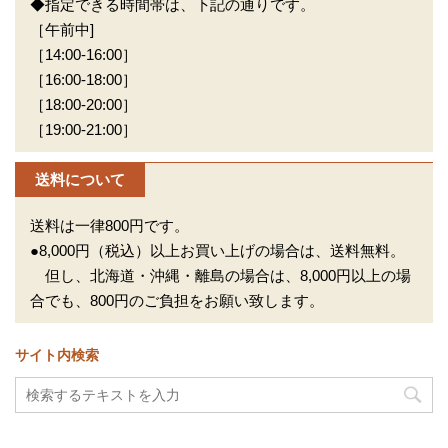
◆指定できる時間帯は、下記の通りです。
［午前中]
［14:00-16:00］
［16:00-18:00］
［18:00-20:00］
［19:00-21:00］
送料について
送料は一律800円です。
●8,000円（税込）以上お買い上げの場合は、送料無料。
但し、北海道・沖縄・離島の場合は、8,000円以上の場
合でも、800円のご負担をお願い致します。
サイト内検索