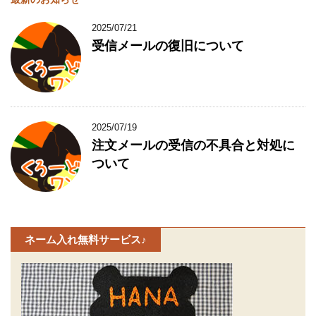
2025/07/21
受信メールの復旧について
2025/07/19
注文メールの受信の不具合と対処に
ついて
ネーム入れ無料サービス♪