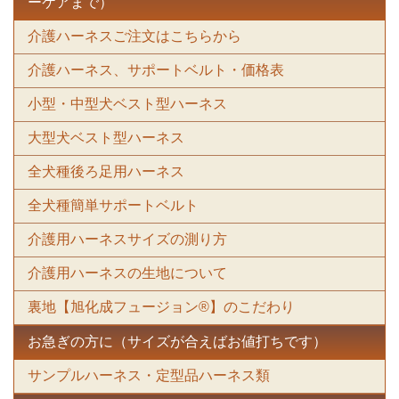
ーケアまで）
介護ハーネスご注文はこちらから
介護ハーネス、サポートベルト・価格表
小型・中型犬ベスト型ハーネス
大型犬ベスト型ハーネス
全犬種後ろ足用ハーネス
全犬種簡単サポートベルト
介護用ハーネスサイズの測り方
介護用ハーネスの生地について
裏地【旭化成フュージョン®】のこだわり
お急ぎの方に（サイズが合えばお値打ちです）
サンプルハーネス・定型品ハーネス類