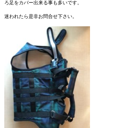
ろ足をカバー出来る事も多いです。
迷われたら是非お問合せ下さい。