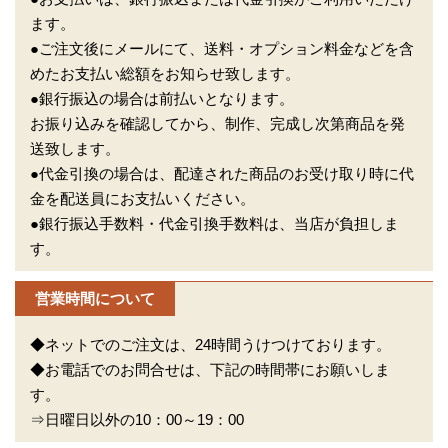
ます。
●ご注文後にメールにて、送料・オプション料金などを含
めたお支払い総額をお知らせ致します。
●銀行振込の場合は前払いとなります。
お振り込みを確認してから、制作、完成し次第商品を発
送致します。
●代金引換の場合は、配達された商品のお受け取り時に代
金を配送員にお支払いください。
●銀行振込手数料・代金引換手数料は、当店が負担しま
す。
営業時間について
◆ネットでのご注文は、24時間うけつけております。
◆お電話でのお問合せは、下記の時間帯にお願いしま
す。
⇒日曜日以外の10：00～19：00