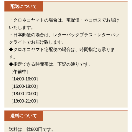
配送について
・クロネコヤマトの場合は、宅配便・ネコポスでお届け
いたします。
・日本郵便の場合は、レターパックプラス・レターパッ
クライトでお届け致します。
◆クロネコヤマト宅配便の場合は、時間指定も承りま
す。
◆指定できる時間帯は、下記の通りです。
［午前中]
［14:00-16:00］
［16:00-18:00］
［18:00-20:00］
［19:00-21:00］
送料について
送料は一律800円です。