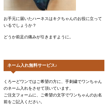
お手元に届いたハーネスはキクちゃんのお役に立って
いるでしょうか？
どうか前足の痛みが引きますように。
ネーム入れ無料サービス♪
くろーどワンではご希望の方に、手刺繍でワンちゃん
のネーム入れをさせて頂いています。
ご注文フォームに、ご希望の文字でワンちゃんのお名
前をご記入ください。