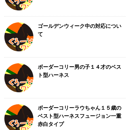
ゴールデンウィーク中の対応につい
て
ボーダーコリー男の子１４才のベス
ト型ハーネス
ボーダーコリーラウちゃん１５歳の
ベスト型ハーネスフュージョン一重
赤白タイプ