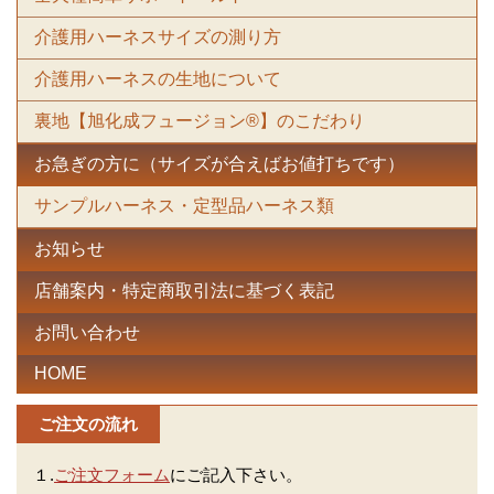
介護用ハーネスサイズの測り方
介護用ハーネスの生地について
裏地【旭化成フュージョン®】のこだわり
お急ぎの方に（サイズが合えばお値打ちです）
サンプルハーネス・定型品ハーネス類
お知らせ
店舗案内・特定商取引法に基づく表記
お問い合わせ
HOME
ご注文の流れ
１.
ご注文フォーム
にご記入下さい。