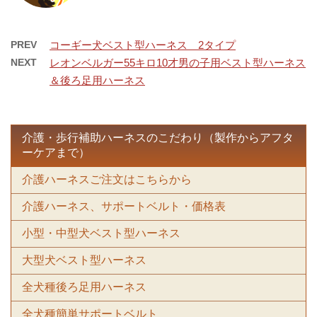
PREV
コーギー犬ベスト型ハーネス 2タイプ
NEXT
レオンベルガー55キロ10才男の子用ベスト型ハーネス
＆後ろ足用ハーネス
介護・歩行補助ハーネスのこだわり（製作からアフタ
ーケアまで）
介護ハーネスご注文はこちらから
介護ハーネス、サポートベルト・価格表
小型・中型犬ベスト型ハーネス
大型犬ベスト型ハーネス
全犬種後ろ足用ハーネス
全犬種簡単サポートベルト