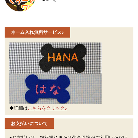
ネーム入れ無料サービス♪
◆詳細は
こちらをクリック♪
お支払いについて
●お支払いは、銀行振込または代金引換がご利用いただけ