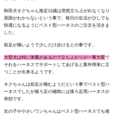
秋田犬キクちゃん推定12歳は突然立ち上がれなくなり
原因がわからないという事で、毎日の生活が少しでも
快適になるようにベスト型ハーネスのご注文を頂きま
した。
前足が痛いようで少しだけ歩けるとの事です。
大型犬は特に体重があるので立ち上がりが一番大変
で
それをハーネスでサポートしてあげると案外簡単に立
つことが出来るようです。
キクちゃんは前足が痛むようだという事でベスト型ハ
ーネスでしたが後ろ足の補助には後ろ足用ハーネスが
有効です。
女の子や小さいワンちゃんはベスト型ハーネスでも後