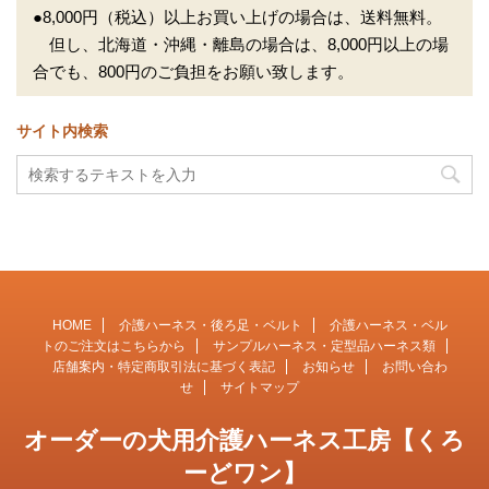
●8,000円（税込）以上お買い上げの場合は、送料無料。
但し、北海道・沖縄・離島の場合は、8,000円以上の場
合でも、800円のご負担をお願い致します。
サイト内検索
HOME
介護ハーネス・後ろ足・ベルト
介護ハーネス・ベル
トのご注文はこちらから
サンプルハーネス・定型品ハーネス類
店舗案内・特定商取引法に基づく表記
お知らせ
お問い合わ
せ
サイトマップ
オーダーの犬用介護ハーネス工房【くろ
ーどワン】