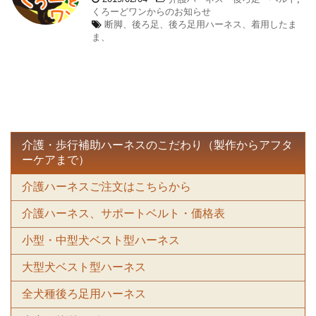
くろーどワンからのお知らせ
断脚、後ろ足、後ろ足用ハーネス、着用したま
ま、
介護・歩行補助ハーネスのこだわり（製作からアフタ
ーケアまで）
介護ハーネスご注文はこちらから
介護ハーネス、サポートベルト・価格表
小型・中型犬ベスト型ハーネス
大型犬ベスト型ハーネス
全犬種後ろ足用ハーネス