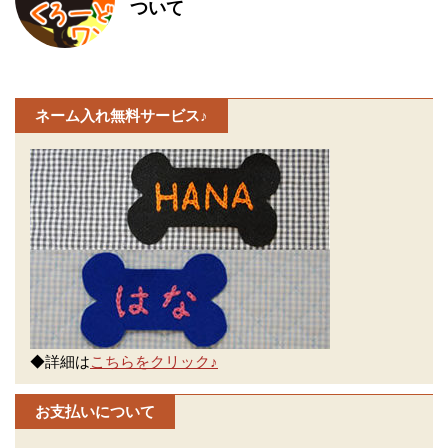
ついて
ネーム入れ無料サービス♪
◆詳細は
こちらをクリック♪
お支払いについて