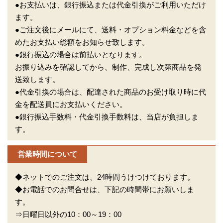
●お支払いは、銀行振込または代金引換がご利用いただけ
ます。
●ご注文後にメールにて、送料・オプション料金などを含
めたお支払い総額をお知らせ致します。
●銀行振込の場合は前払いとなります。
お振り込みを確認してから、制作、完成し次第商品を発
送致します。
●代金引換の場合は、配達された商品のお受け取り時に代
金を配送員にお支払いください。
●銀行振込手数料・代金引換手数料は、当店が負担しま
す。
営業時間について
◆ネットでのご注文は、24時間うけつけております。
◆お電話でのお問合せは、下記の時間帯にお願いしま
す。
⇒日曜日以外の10：00～19：00