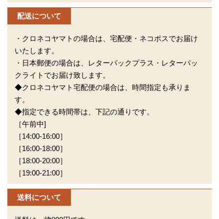
配送について
・クロネコヤマトの場合は、宅配便・ネコポスでお届け
いたします。
・日本郵便の場合は、レターパックプラス・レターパッ
クライトでお届け致します。
◆クロネコヤマト宅配便の場合は、時間指定も承りま
す。
◆指定できる時間帯は、下記の通りです。
［午前中]
［14:00-16:00］
［16:00-18:00］
［18:00-20:00］
［19:00-21:00］
送料について