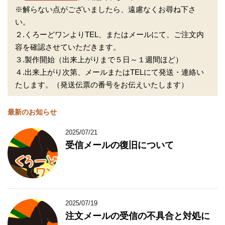
※解らない点がございましたら、遠慮なくお尋ね下さ
い。
２.くろーどワンよりTEL、またはメールにて、ご注文内
容を確認させていただきます。
３.製作開始（出来上がりまで５日～１週間ほど）
４.出来上がり次第、メールまたはTELにて発送・連絡い
たします。（発送伝票の番号をお伝えいたします）
最新のお知らせ
2025/07/21
受信メールの復旧について
2025/07/19
注文メールの受信の不具合と対処に